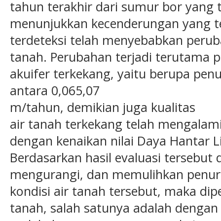
tahun terakhir dari sumur bor yang 
menunjukkan kecenderungan yang t
terdeteksi telah menyebabkan perub
tanah. Perubahan terjadi terutama 
akuifer terkekang, yaitu berupa pen
antara 0,065,07
m/tahun, demikian juga kualitas
air tanah terkekang telah mengalam
dengan kenaikan nilai Daya Hantar Li
Berdasarkan hasil evaluasi tersebut 
mengurangi, dan memulihkan penu
kondisi air tanah tersebut, maka dip
tanah, salah satunya adalah dengan