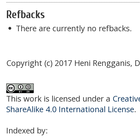
Refbacks
There are currently no refbacks.
Copyright (c) 2017 Heni Rengganis, 
This work is licensed under a
Creati
ShareAlike 4.0 International License
.
Indexed by: