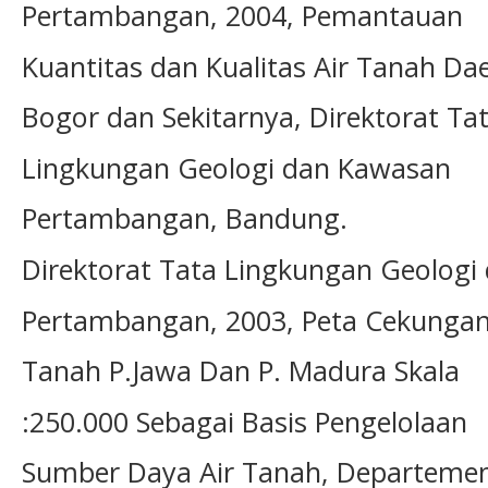
Pertambangan, 2004, Pemantauan
Kuantitas dan Kualitas Air Tanah Da
Bogor dan Sekitarnya, Direktorat Ta
Lingkungan Geologi dan Kawasan
Pertambangan, Bandung.
Direktorat Tata Lingkungan Geolog
Pertambangan, 2003, Peta Cekungan
Tanah P.Jawa Dan P. Madura Skala
:250.000 Sebagai Basis Pengelolaan
Sumber Daya Air Tanah, Departeme