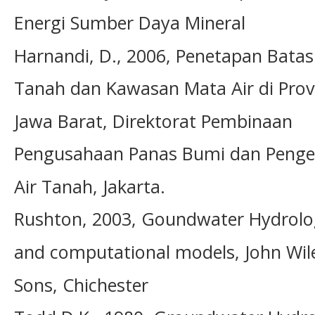
Energi Sumber Daya Mineral
Harnandi, D., 2006, Penetapan Bata
Tanah dan Kawasan Mata Air di Prov
Jawa Barat, Direktorat Pembinaan
Pengusahaan Panas Bumi dan Penge
Air Tanah, Jakarta.
Rushton, 2003, Goundwater Hydrolo
and computational models, John Wil
Sons, Chichester