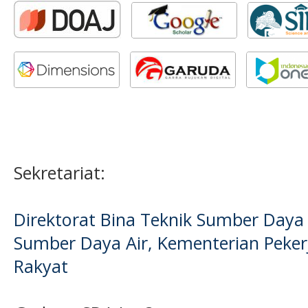
Sekretariat:
Direktorat Bina Teknik Sumber Daya A
Sumber Daya Air, Kementerian Pek
Rakyat