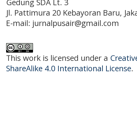
Gedung SDA Lt. 3
Jl. Pattimura 20 Kebayoran Baru, Jak
E-mail:
jurnalpusair@gmail.com
This work is licensed under a
Creati
ShareAlike 4.0 International License
.