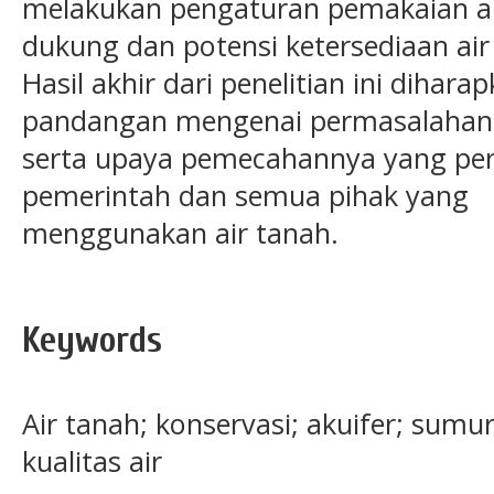
melakukan pengaturan pemakaian ai
dukung dan potensi ketersediaan air
Hasil akhir dari penelitian ini diha
pandangan mengenai permasalahan
serta upaya pemecahannya yang perl
pemerintah dan semua pihak yang
menggunakan air tanah.
Keywords
Air tanah; konservasi; akuifer; sumu
kualitas air