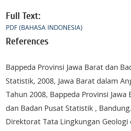
Full Text:
PDF (BAHASA INDONESIA)
References
Bappeda Provinsi Jawa Barat dan Ba
Statistik, 2008, Jawa Barat dalam A
Tahun 2008, Bappeda Provinsi Jawa 
dan Badan Pusat Statistik , Bandung
Direktorat Tata Lingkungan Geolog