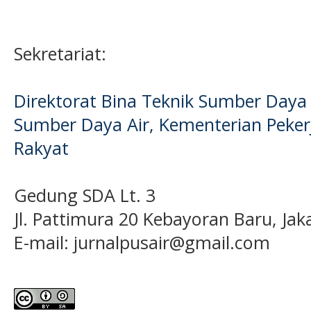
Sekretariat:
Direktorat Bina Teknik Sumber Daya A
Sumber Daya Air, Kementerian Pek
Rakyat
Gedung SDA Lt. 3
Jl. Pattimura 20 Kebayoran Baru, Jak
E-mail:
jurnalpusair@gmail.com