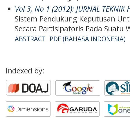
Vol 3, No 1 (2012): JURNAL TEKNIK
Sistem Pendukung Keputusan Untu
Secara Partisipatoris Pada Suatu 
ABSTRACT
PDF (BAHASA INDONESIA)
Indexed by: