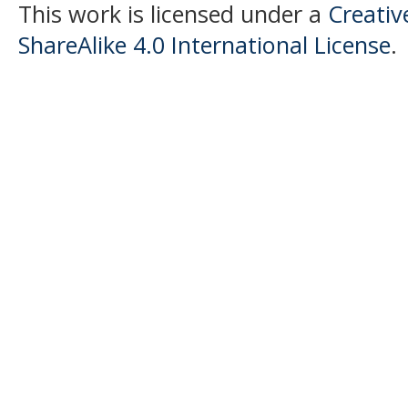
This work is licensed under a
Creati
ShareAlike 4.0 International License
.