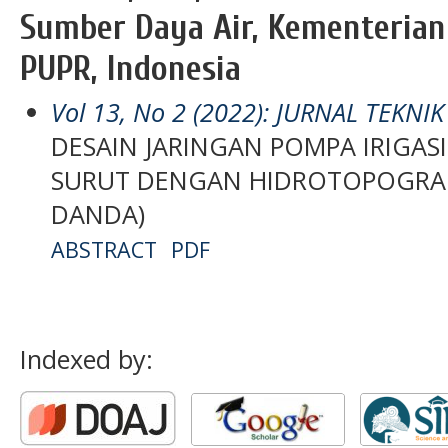
Sumber Daya Air, Kementerian
PUPR, Indonesia
Vol 13, No 2 (2022): JURNAL TEKNI
DESAIN JARINGAN POMPA IRIGAS
SURUT DENGAN HIDROTOPOGRAFI 
DANDA)
ABSTRACT
PDF
Indexed by: