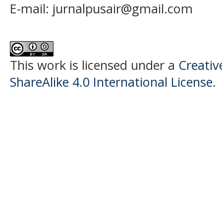
E-mail:
jurnalpusair@gmail.com
This work is licensed under a
Creati
ShareAlike 4.0 International License
.