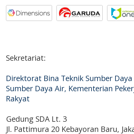
Sekretariat:
Direktorat Bina Teknik Sumber Daya A
Sumber Daya Air, Kementerian Pek
Rakyat
Gedung SDA Lt. 3
Jl. Pattimura 20 Kebayoran Baru, Jak