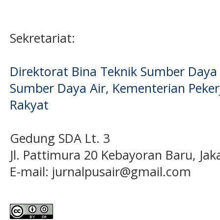
Sekretariat:
Direktorat Bina Teknik Sumber Daya A
Sumber Daya Air, Kementerian Pek
Rakyat
Gedung SDA Lt. 3
Jl. Pattimura 20 Kebayoran Baru, Jak
E-mail:
jurnalpusair@gmail.com