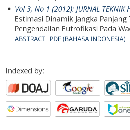
Vol 3, No 1 (2012): JURNAL TEKNIK
Estimasi Dinamik Jangka Panjang 
Pengendalian Eutrofikasi Pada Wa
ABSTRACT
PDF (BAHASA INDONESIA)
Indexed by: