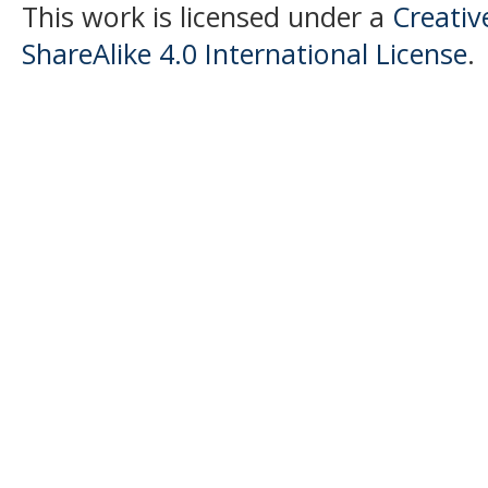
This work is licensed under a
Creati
ShareAlike 4.0 International License
.