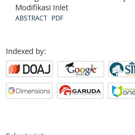
Modifikasi Inlet
ABSTRACT
PDF
Indexed by: