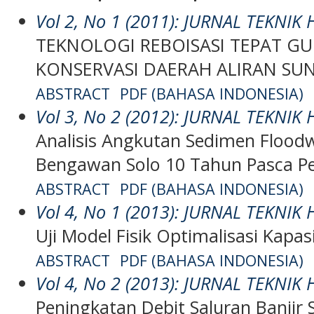
Vol 2, No 1 (2011): JURNAL TEKNIK
TEKNOLOGI REBOISASI TEPAT GU
KONSERVASI DAERAH ALIRAN S
ABSTRACT
PDF (BAHASA INDONESIA)
Vol 3, No 2 (2012): JURNAL TEKNIK
Analisis Angkutan Sedimen Flood
Bengawan Solo 10 Tahun Pasca P
ABSTRACT
PDF (BAHASA INDONESIA)
Vol 4, No 1 (2013): JURNAL TEKNIK
Uji Model Fisik Optimalisasi Kapas
ABSTRACT
PDF (BAHASA INDONESIA)
Vol 4, No 2 (2013): JURNAL TEKNIK
Peningkatan Debit Saluran Banji