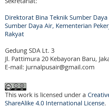
Sekretariat:
Direktorat Bina Teknik Sumber Daya A
Sumber Daya Air, Kementerian Pek
Rakyat
Gedung SDA Lt. 3
Jl. Pattimura 20 Kebayoran Baru, Jak
E-mail:
jurnalpusair@gmail.com
This work is licensed under a
Creati
ShareAlike 4.0 International License
.