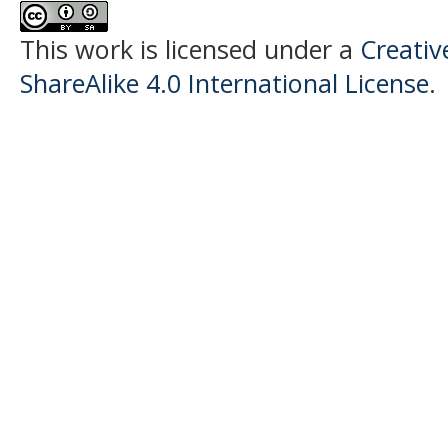
This work is licensed under a
Creati
ShareAlike 4.0 International License
.