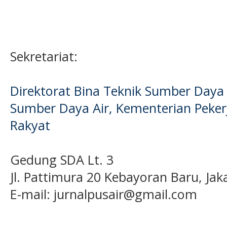
Sekretariat:
Direktorat Bina Teknik Sumber Daya A
Sumber Daya Air, Kementerian Pek
Rakyat
Gedung SDA Lt. 3
Jl. Pattimura 20 Kebayoran Baru, Jak
E-mail:
jurnalpusair@gmail.com