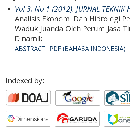
Vol 3, No 1 (2012): JURNAL TEKNIK
Analisis Ekonomi Dan Hidrologi P
Waduk Juanda Oleh Perum Jasa Tir
Dinamik
ABSTRACT
PDF (BAHASA INDONESIA)
Indexed by: