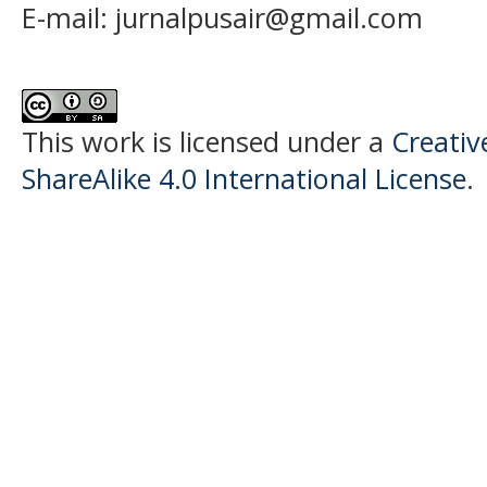
E-mail:
jurnalpusair@gmail.com
This work is licensed under a
Creati
ShareAlike 4.0 International License
.