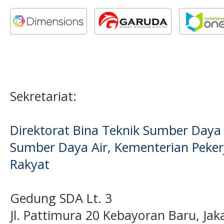
Sekretariat:
Direktorat Bina Teknik Sumber Daya A
Sumber Daya Air, Kementerian Pek
Rakyat
Gedung SDA Lt. 3
Jl. Pattimura 20 Kebayoran Baru, Jak